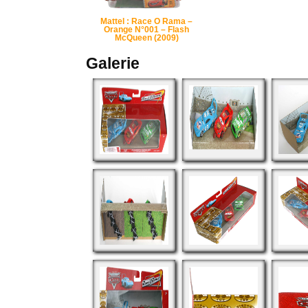
Mattel : Race O Rama –
Orange N°001 – Flash
McQueen (2009)
Galerie