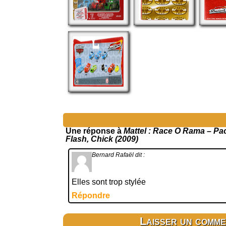
Une réponse à
Mattel : Race O Rama – Pack
Flash, Chick (2009)
Bernard Rafaël
dit :
Elles sont trop stylée
Répondre
Laisser un comme