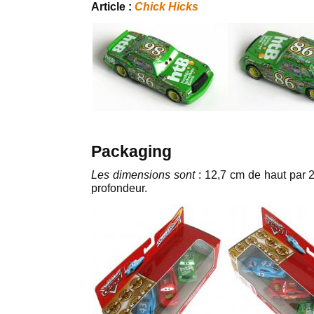
Article :
Chick Hicks
Packaging
Les dimensions sont
: 12,7 cm de haut par 2
profondeur.