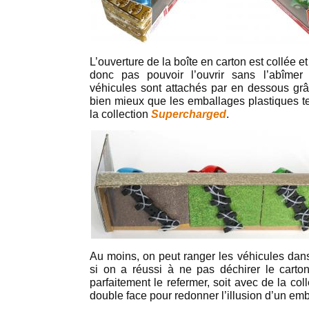
L’ouverture de la boîte en carton est collée 
donc pas pouvoir l’ouvrir sans l’abîmer
véhicules sont attachés par en dessous grâc
bien mieux que les emballages plastiques 
la collection
Supercharged
.
Au moins, on peut ranger les véhicules dans
si on a réussi à ne pas déchirer le carton
parfaitement le refermer, soit avec de la co
double face pour redonner l’illusion d’un em