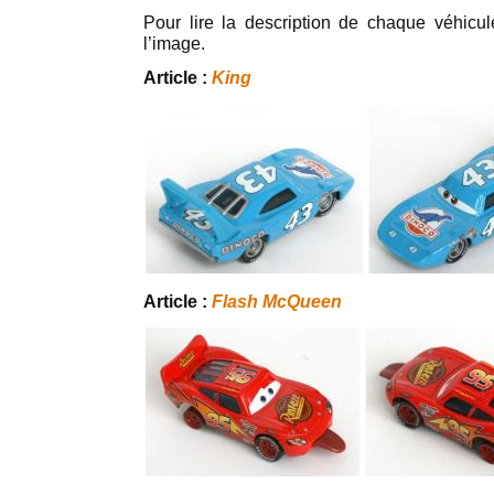
Pour lire la description de chaque véhicule
l’image.
Article :
King
Article :
Flash McQueen