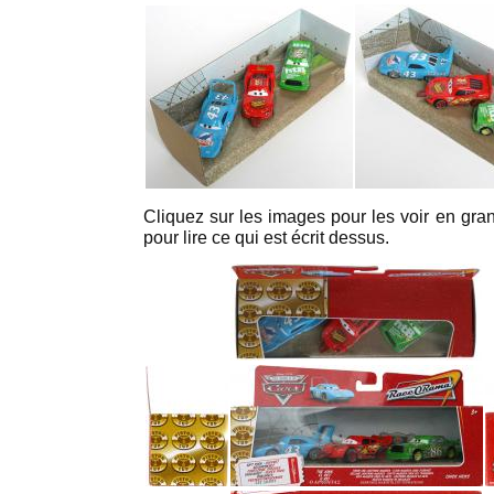
Cliquez sur les images pour les voir en grand
pour lire ce qui est écrit dessus.