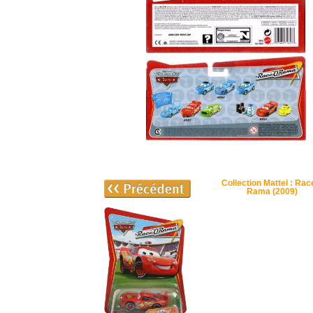
Collection Mattel : Rac
Rama (2009)