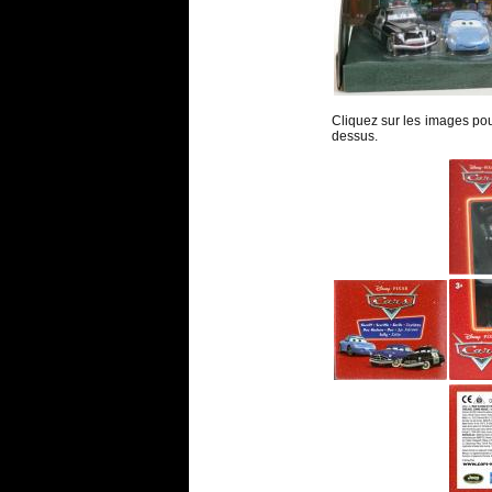
Cliquez sur les images pour 
dessus.