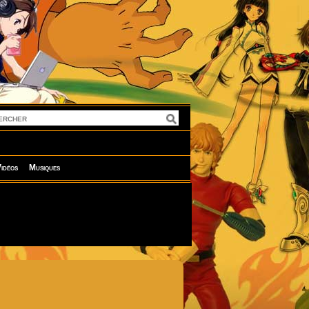
idéos
Musiques