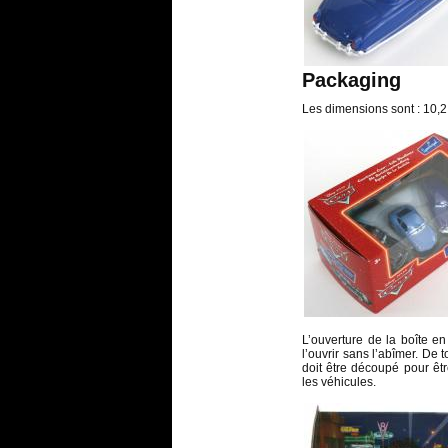
Packaging
Les dimensions sont : 10,2
L’ouverture de la boîte e
l’ouvrir sans l’abîmer. De 
doit être découpé pour êtr
les véhicules.