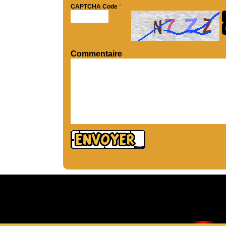
CAPTCHA Code
*
Commentaire