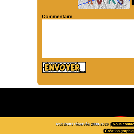
Commentaire
Tout droits réservés 2008-2026 |
Nous contac
Création graphiq