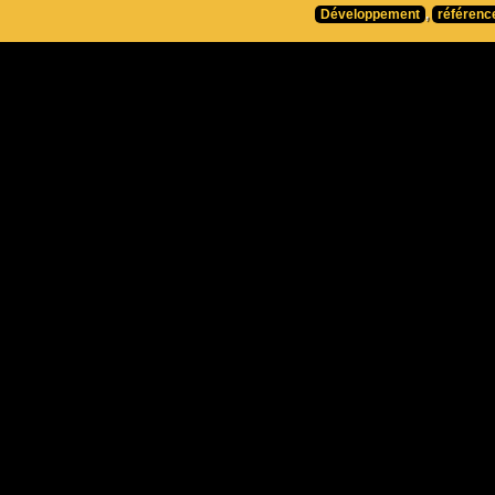
Développement
,
référenc