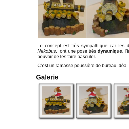
Le concept est très sympathique car les
Nekobus
, ont une pose très
dynamique
, l
pouvoir de les faire basculer.
C’est un ramasse poussière de bureau idéal 
Galerie