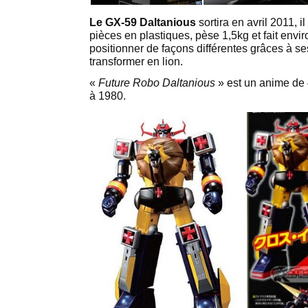
Le GX-59 Daltanious
sortira en avril 2011, 
pièces en plastiques, pèse 1,5kg et fait envi
positionner de façons différentes grâces à ses
transformer en lion.
«
Future Robo Daltanious
» est un anime de 
à 1980.