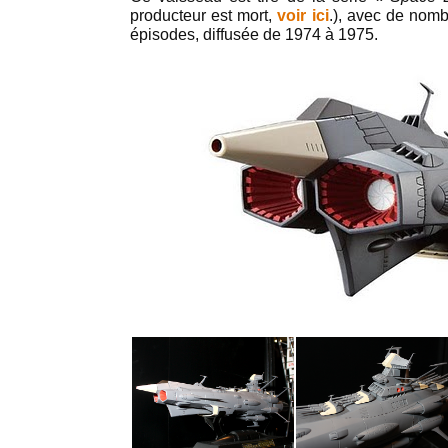
producteur est mort,
voir ici
.), avec de nomb
épisodes, diffusée de 1974 à 1975.