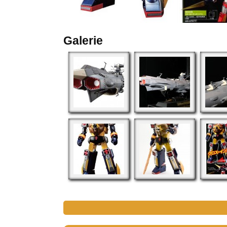
Galerie