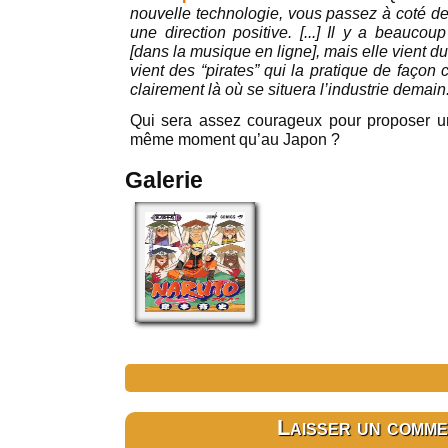
nouvelle technologie, vous passez à coté de 
une direction positive. [...] Il y a beauco
[dans la musique en ligne], mais elle vient du 
vient des “pirates” qui la pratique de façon 
clairement là où se situera l’industrie demain
Qui sera assez courageux pour proposer un
même moment qu’au Japon ?
Galerie
Laisser un comme