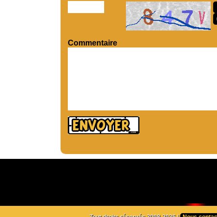
Commentaire