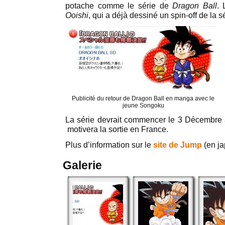
potache comme le série de
Dragon Ball
. 
Ooishi
, qui a déjà dessiné un spin-off de la s
Publicité du retour de Dragon Ball en manga avec le
jeune Songoku
La série devrait commencer le 3 Décembre 
motivera la sortie en France.
Plus d’information sur le
site de Jump
(en ja
Galerie