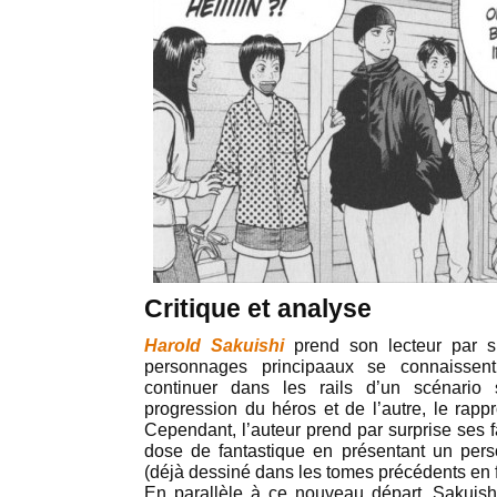
Critique et analyse
Harold Sakuishi
prend son lecteur par su
personnages principaaux se connaissent 
continuer dans les rails d’un scénario
progression du héros et de l’autre, le rapp
Cependant, l’auteur prend par surprise ses 
dose de fantastique en présentant un pe
(déjà dessiné dans les tomes précédents en f
En parallèle à ce nouveau départ, Sakuish