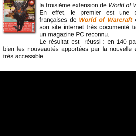
la troisième extension de
World of 
En effet, le premier est une d
françaises de
World of Warcraft
é
son site internet très documenté t
un magazine PC reconnu.
Le résultat est réussi : en 140 pa
bien les nouveautés apportées par la nouvelle 
très accessible.