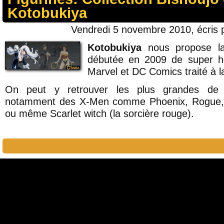
Kotobukiya
Vendredi 5 novembre 2010, écris
Kotobukiya
nous propose la 
débutée en 2009 de super hé
Marvel et DC Comics traité à 
On peut y retrouver les plus grandes de l
notamment des X-Men comme Phoenix, Rogue,
ou même Scarlet witch (la sorcière rouge).