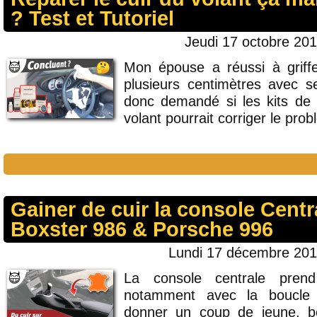
? Test et Tutoriel
Jeudi 17 octobre 201
Mon épouse a réussi à griffe
plusieurs centimètres avec 
donc demandé si les kits de 
volant pourrait corriger le pro
Gainer de cuir la console Centr
Boxster 986 & Porsche 996
Lundi 17 décembre 201
La console centrale pren
notamment avec la boucle 
donner un coup de jeune, be