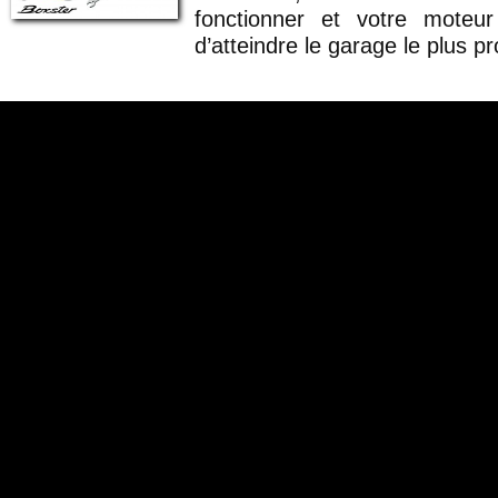
fonctionner et votre moteur
d’atteindre le garage le plus p