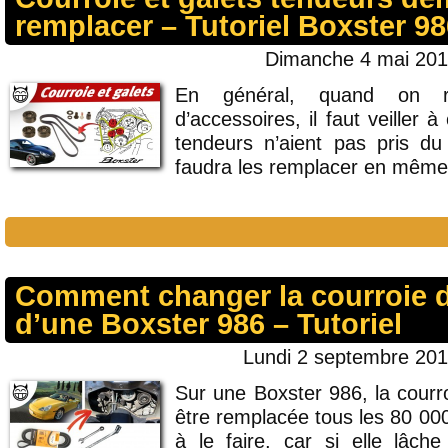
remplacer – Tutoriel Boxster 9
Dimanche 4 mai 201
En général, quand on re
d’accessoires, il faut veiller à
tendeurs n’aient pas pris du 
faudra les remplacer en même 
Comment changer la courroie d
d’une Boxster 986 – Tutoriel
Lundi 2 septembre 201
Sur une Boxster 986, la courr
être remplacée tous les 80 00
à le faire, car si elle lâc