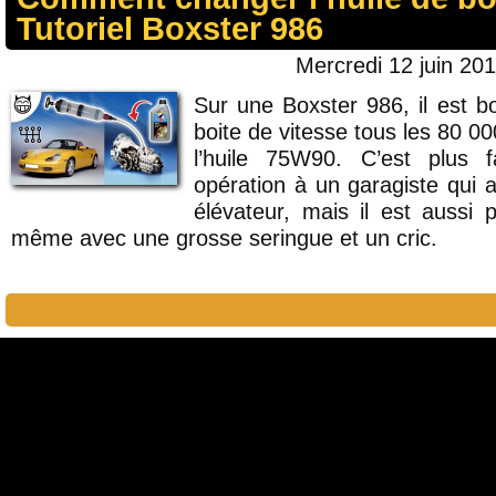
Tutoriel Boxster 986
Mercredi 12 juin 201
Sur une Boxster 986, il est b
boite de vitesse tous les 80 
l’huile 75W90. C’est plus f
opération à un garagiste qui
élévateur, mais il est aussi p
même avec une grosse seringue et un cric.