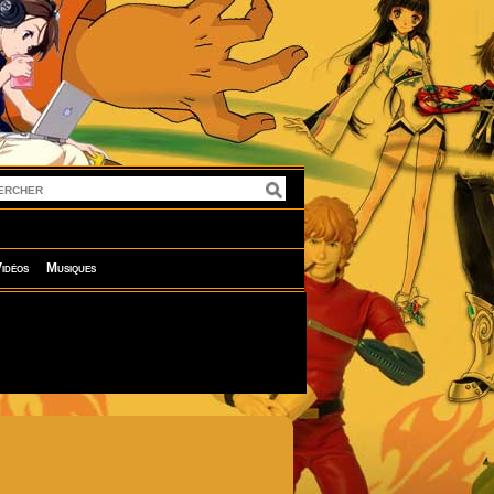
idéos
Musiques