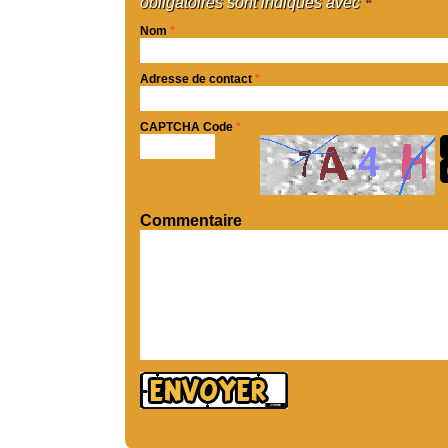
obligatoires sont indiqués avec
*
Nom
*
Adresse de contact
*
CAPTCHA Code
*
Commentaire