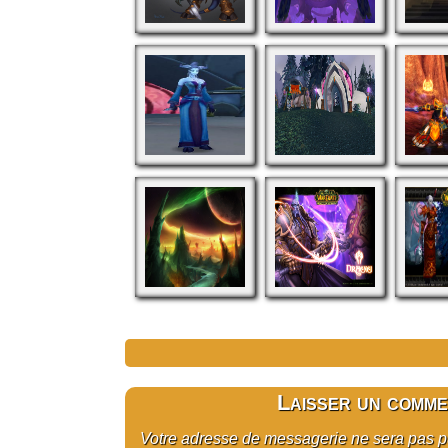
Laisser un comme
Votre adresse de messagerie ne sera pas 