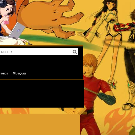
idéos
Musiques