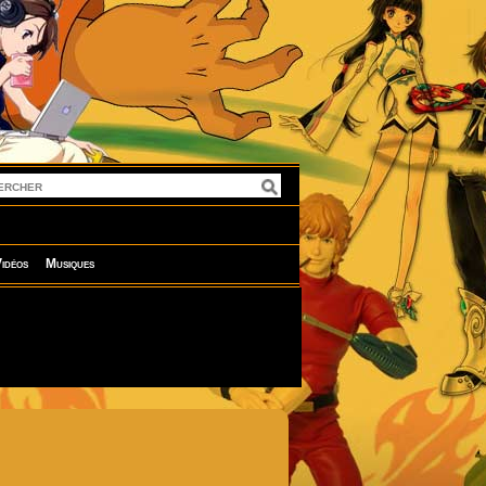
idéos
Musiques