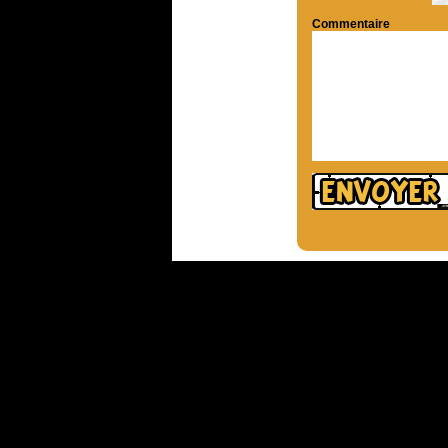
Commentaire