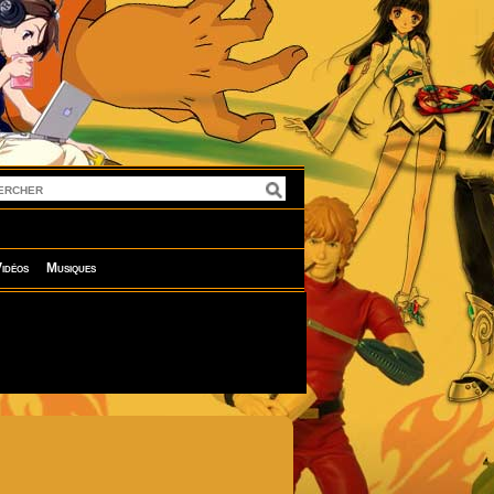
idéos
Musiques