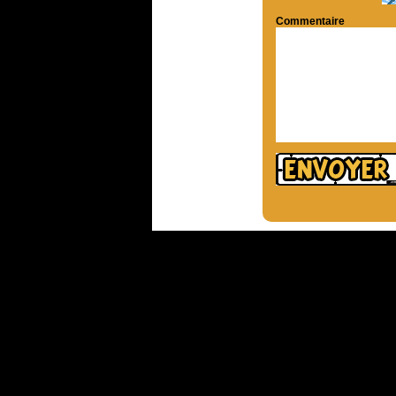
Commentaire