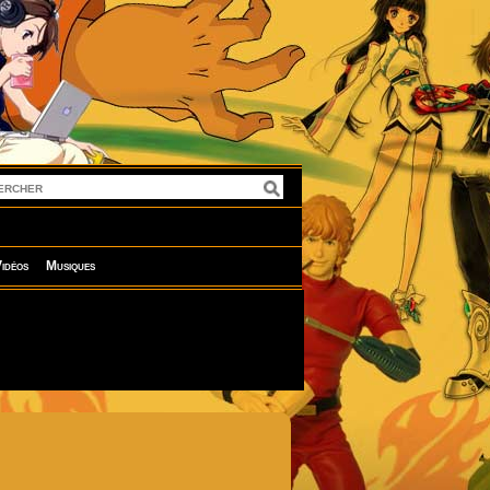
idéos
Musiques