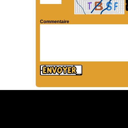
Commentaire