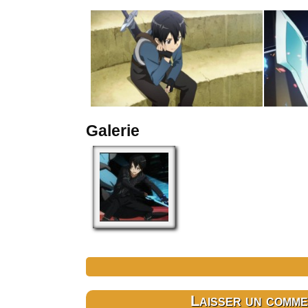
Galerie
Laisser un comme