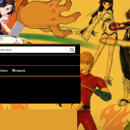
idéos
Musiques