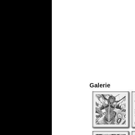
Galerie