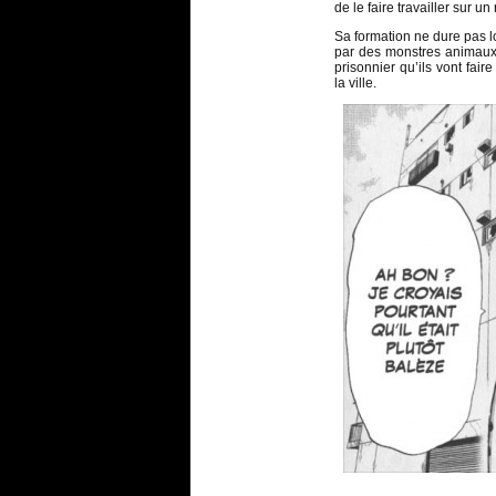
de le faire travailler sur 
Sa formation ne dure pas l
par des monstres animaux
prisonnier qu’ils vont fai
la ville.