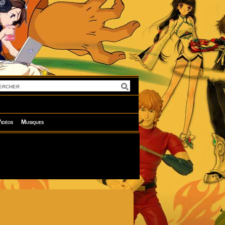
idéos
Musiques