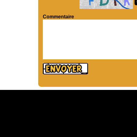
Commentaire