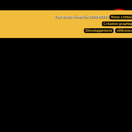
Tout droits réservés 2008-2026 |
Nous contac
Création graphiq
Développement
,
référenc