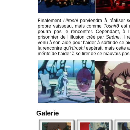
Finalement
Hiroshi
parviendra à réaliser s
propre vaisseau, mais comme
Toshirô
est 
pourra pas le rencontrer. Cependant, à l
prisonnier de l’illusion créé par
Sirène
, il 
venu à son aide pour l’aider à sortir de ce 
la rencontre qu’
Hiroshi
espérait, mais cette 
mérite de l’aider à se tirer de ce mauvais pas
Galerie