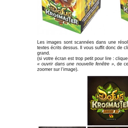
Les images sont scannées dans une résolut
textes écrits dessus. Il vous suffit donc de c
grand.
(si votre écran est trop petit pour lire : cliqu
« ouvrir dans une nouvelle fenêtre »
, de c
zoomer sur l’image).