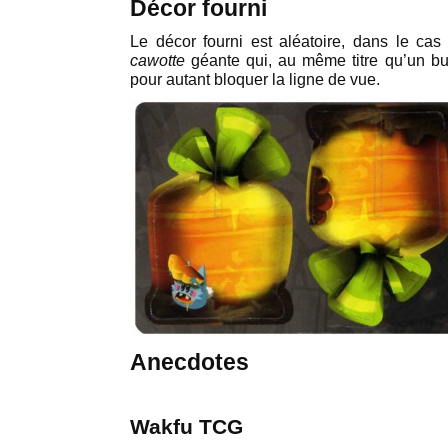
Décor fourni
Le décor fourni est aléatoire, dans le ca
cawotte
géante qui, au même titre qu’un b
pour autant bloquer la ligne de vue.
Anecdotes
Wakfu TCG