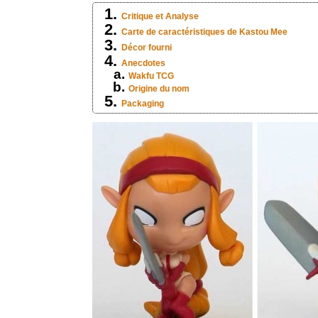
Critique et Analyse
Carte de caractéristiques de Kastou Mee
Décor fourni
Anecdotes
Wakfu TCG
Origine du nom
Packaging