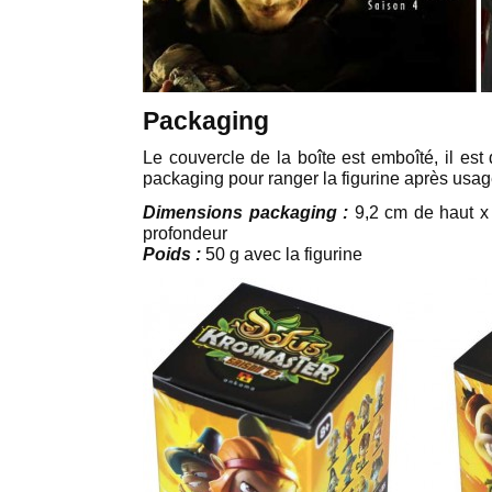
Packaging
Le couvercle de la boîte est emboîté, il est 
packaging pour ranger la figurine après usage
Dimensions packaging :
9,2 cm de haut x 
profondeur
Poids :
50 g avec la figurine