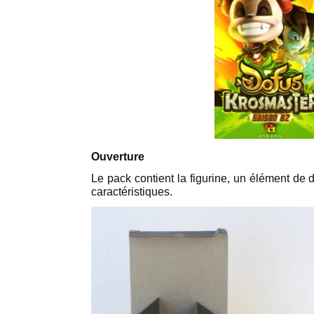
Ouverture
Le pack contient la figurine, un élément de 
caractéristiques.