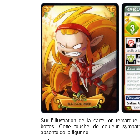
Sur l’illustration de la carte, on remarque
bottes. Cette touche de couleur sympat
absente de la figurine.