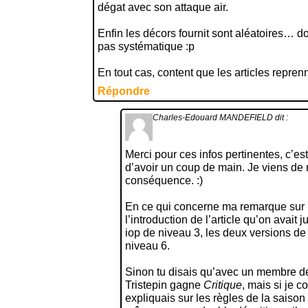
dégat avec son attaque air.
Enfin les décors fournit sont aléatoires… d
pas systématique :p
En tout cas, content que les articles reprenn
Répondre
Charles-Edouard MANDEFIELD
dit :
Merci pour ces infos pertinentes, c’es
d’avoir un coup de main. Je viens de me
conséquence. :)
En ce qui concerne ma remarque sur l
l’introduction de l’article qu’on avait
iop de niveau 3, les deux versions de
niveau 6.
Sinon tu disais qu’avec un membre de 
Tristepin gagne
Critique
, mais si je 
expliquais sur les règles de la saison