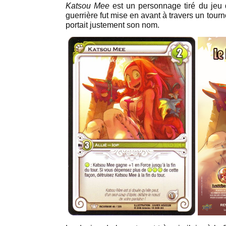
Katsou Mee
est un personnage tiré du jeu
guerrière fut mise en avant à travers un tourn
portait justement son nom.