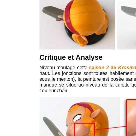
Critique et Analyse
Niveau moulage cette
saison 2 de
Krosma
haut. Les jonctions sont toutes habilement 
sous le menton), la peinture est posée san
manque se situe au niveau de la culotte qui
couleur chair.