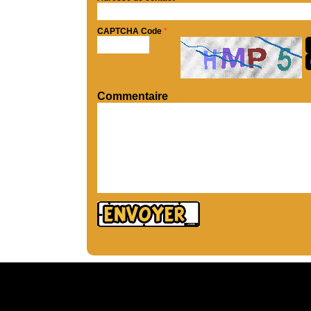
CAPTCHA Code
*
Commentaire