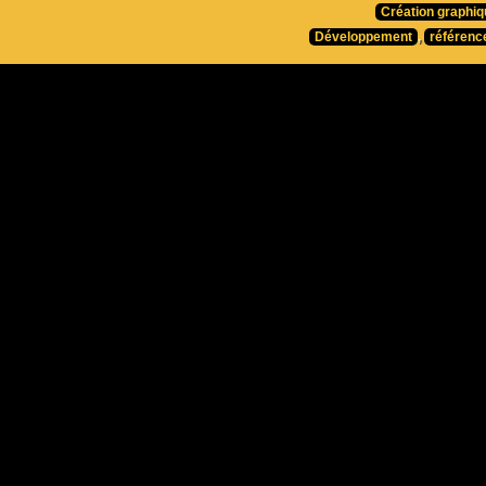
Création graphiq
Développement
,
référenc