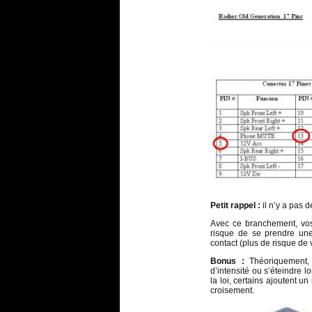
Petit rappel :
il n’y a pas 
Avec ce branchement, vo
risque de se prendre un
contact (plus de risque de v
Bonus :
Théoriquement, 
d’intensité ou s’éteindre 
la loi, certains ajoutent 
croisement.