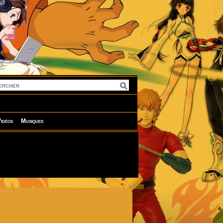
idéos
Musiques