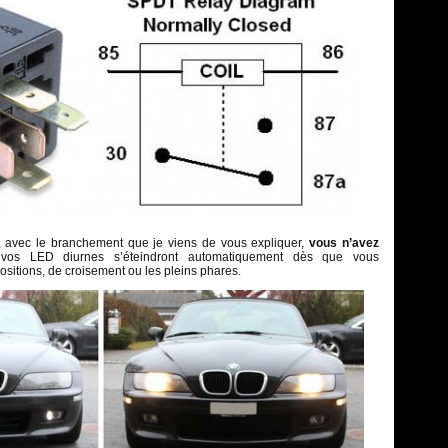
 avec le branchement que je viens de vous expliquer,
vous n’avez
 vos LED diurnes s’éteindront automatiquement dès que vous
ositions, de croisement ou les pleins phares.