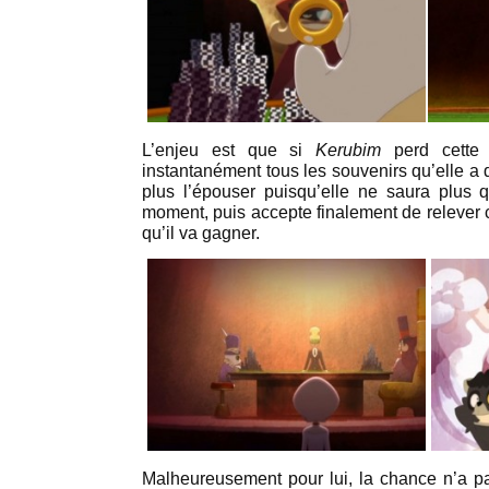
L’enjeu est que si
Kerubim
perd cette
instantanément tous les souvenirs qu’elle a
plus l’épouser puisqu’elle ne saura plus q
moment, puis accepte finalement de relever 
qu’il va gagner.
Malheureusement pour lui, la chance n’a pas