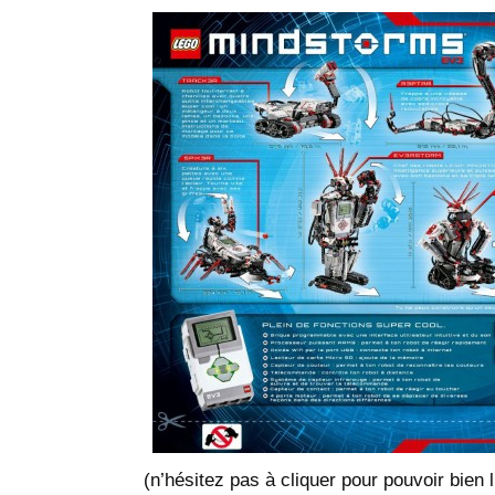
(n’hésitez pas à cliquer pour pouvoir bien l