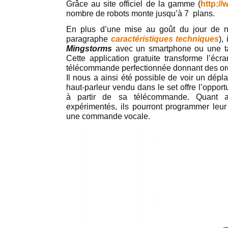
Grâce au site officiel de la gamme (
http://
nombre de robots monte jusqu’à 7 plans.
En plus d’une mise au goût du jour de no
paragraphe
caractéristiques techniques
),
Mingstorms
avec un smartphone ou une t
Cette application gratuite transforme l’é
télécommande perfectionnée donnant des ord
Il nous a ainsi été possible de voir un dép
haut-parleur vendu dans le set offre l’opportu
à partir de sa télécommande. Quant a
expérimentés, ils pourront programmer leur 
une commande vocale.