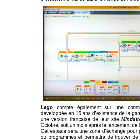
Lego
compte également sur une commu
développée en 15 ans d’existence de la gamm
une version française de leur site
Mindst
Octobre, soit un mois après le lancement de l
Cet espace sera une zone d’échange pour 
ou programmes et permettra de trouver de l