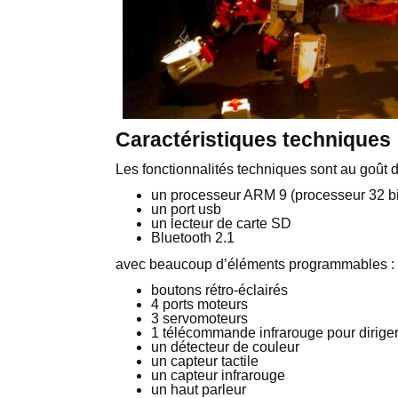
Caractéristiques techniques
Les fonctionnalités techniques sont au goût d
un processeur ARM 9 (processeur 32 bi
un port usb
un lecteur de carte SD
Bluetooth 2.1
avec beaucoup d’éléments programmables :
boutons rétro-éclairés
4 ports moteurs
3 servomoteurs
1 télécommande infrarouge pour diriger 
un détecteur de couleur
un capteur tactile
un capteur infrarouge
un haut parleur