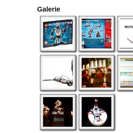
Galerie