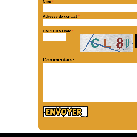
Nom
*
Adresse de contact
*
CAPTCHA Code
*
Commentaire