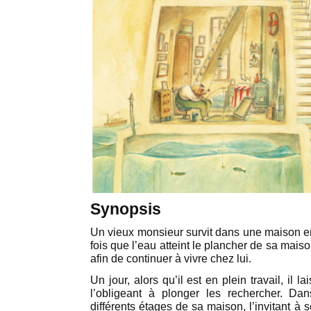
Synopsis
Un vieux monsieur survit dans une maison en
fois que l’eau atteint le plancher de sa maiso
afin de continuer à vivre chez lui.
Un jour, alors qu’il est en plein travail, il l
l’obligeant à plonger les rechercher. Dan
différents étages de sa maison, l’invitant à 