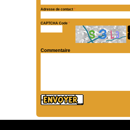
Adresse de contact
*
CAPTCHA Code
*
Commentaire