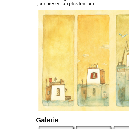
jour présent au plus lointain.
Galerie