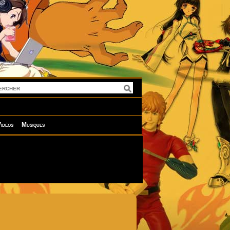
idéos
Musiques