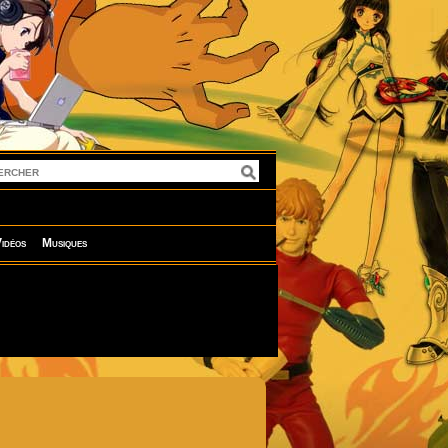
idéos
Musiques