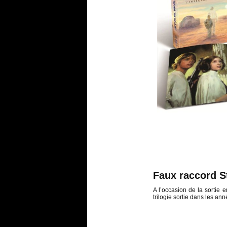
Faux raccord S
A l’occasion de la sortie e
trilogie sortie dans les an