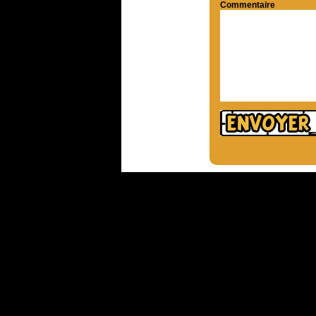
Commentaire