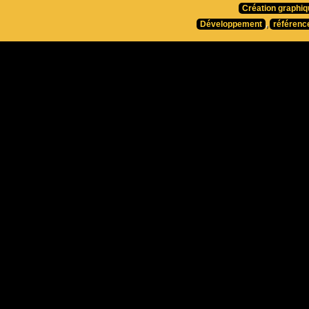
Création graphiq
Développement
,
référenc