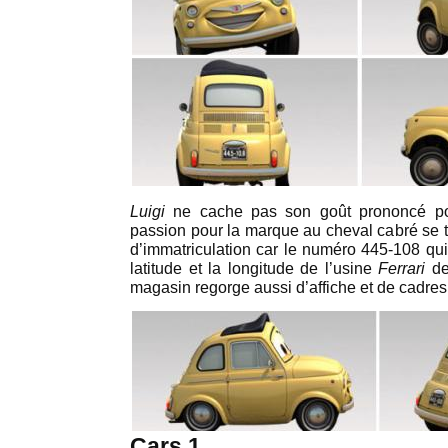
Luigi
ne cache pas son goût prononcé p
passion pour la marque au cheval cabré se t
d’immatriculation car le numéro 445-108 qui 
latitude et la longitude de l’usine
Ferrari
d
magasin regorge aussi d’affiche et de cadre
Cars 1