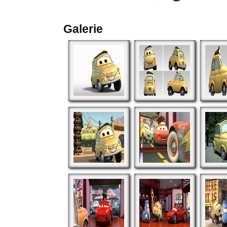
Galerie