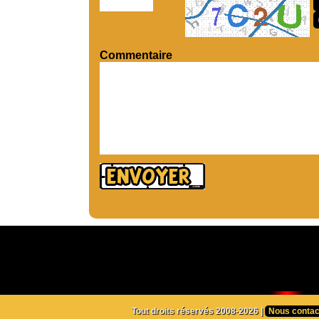
Commentaire
Tout droits réservés 2008-2026 |
Nous contac