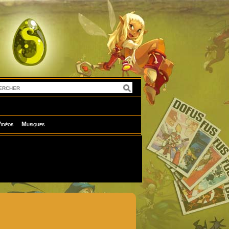
idéos
Musiques