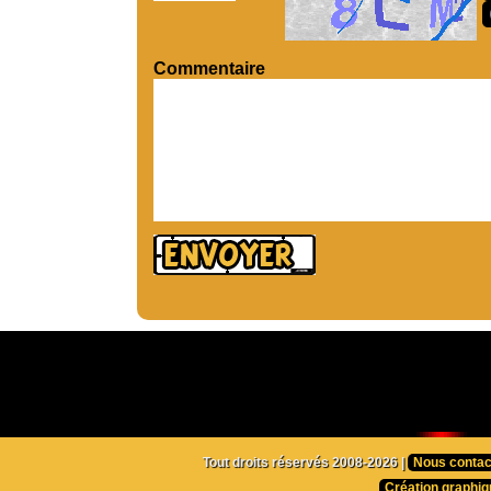
Commentaire
Tout droits réservés 2008-2026 |
Nous contac
Création graphiq