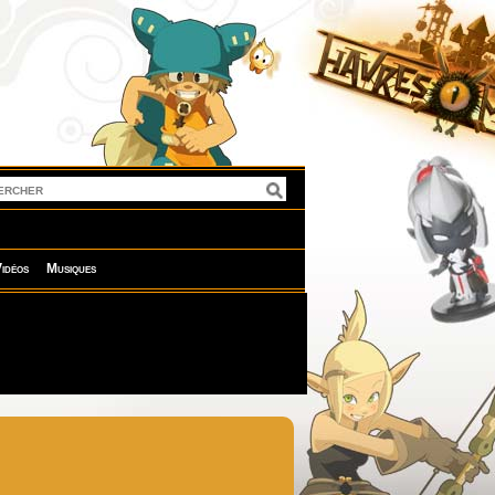
idéos
Musiques