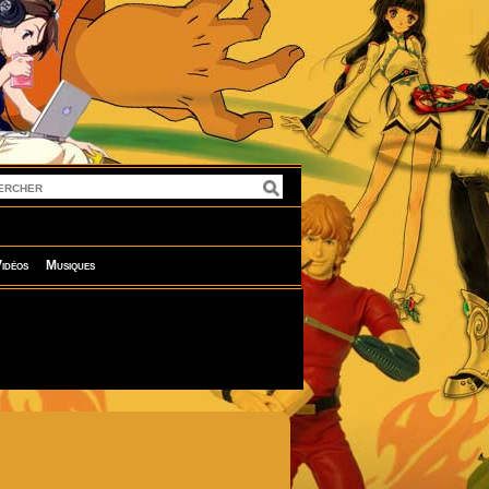
idéos
Musiques