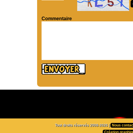
Commentaire
Tout droits réservés 2008-2026 |
Nous contac
Création graphiq