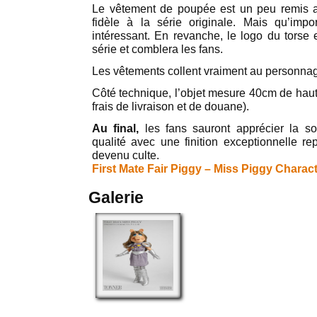
Le vêtement de poupée est un peu remis 
fidèle à la série originale. Mais qu’impor
intéressant. En revanche, le logo du torse e
série et comblera les fans.
Les vêtements collent vraiment au personna
Côté technique, l’objet mesure 40cm de haut 
frais de livraison et de douane).
Au final,
les fans sauront apprécier la s
qualité avec une finition exceptionnelle re
devenu culte.
First Mate Fair Piggy – Miss Piggy Charac
Galerie