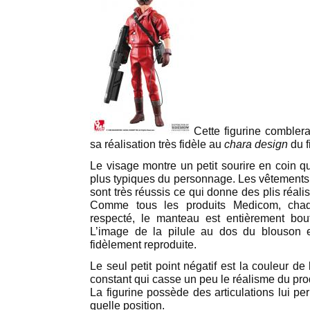
Cette figurine combler
sa réalisation très fidèle au
chara design
du f
Le visage montre un petit sourire en coin q
plus typiques du personnage. Les vêtements e
sont très réussis ce qui donne des plis réalis
Comme tous les produits Medicom, chaq
respecté, le manteau est entièrement bou
L’image de la pilule au dos du blouson 
fidèlement reproduite.
Le seul petit point négatif est la couleur de 
constant qui casse un peu le réalisme du prod
La figurine possède des articulations lui pe
quelle position.