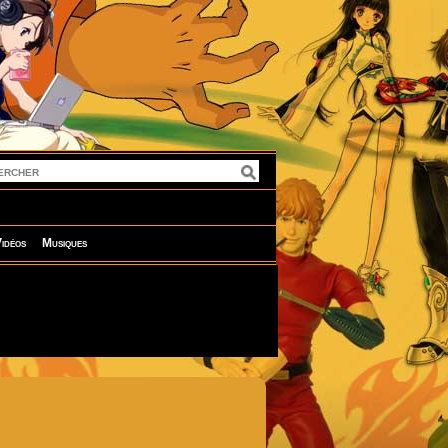
idéos
Musiques