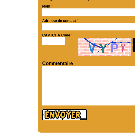
Nom
*
Adresse de contact
*
CAPTCHA Code
*
Commentaire