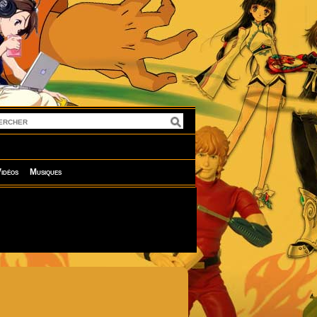
idéos
Musiques