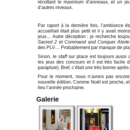
récoltant le maximum d’anneaux, et un je
d’autres niveaux.
Par raport à la dernière fois, l’ambiance ét
accueillait était plus petit et il y avait mo
jeux… Autre déception : je recherche toujo
Sacred 2
et
Command and Conquer Alerte
des PLV… Probablement par manque de pl
Sinon, le
staff
sur place est toujours aussi a
les jeux des concours et il est très facile de
parapluie). Bref, c’était une très bonne après
Pour le moment, nous n’avons pas encore
nouvelle édition. Comme Noël est proche, el
lieu l’année prochaine.
Galerie