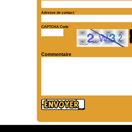
Adresse de contact
*
CAPTCHA Code
*
Commentaire